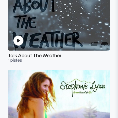
Talk About The Weather
1 pistes