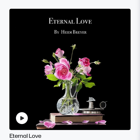
Eternal Love