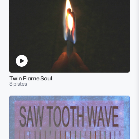
Twin Flame Soul
8 pistes