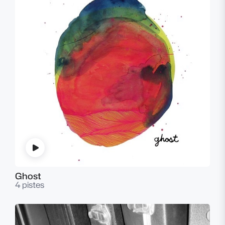
Ghost
4 pistes