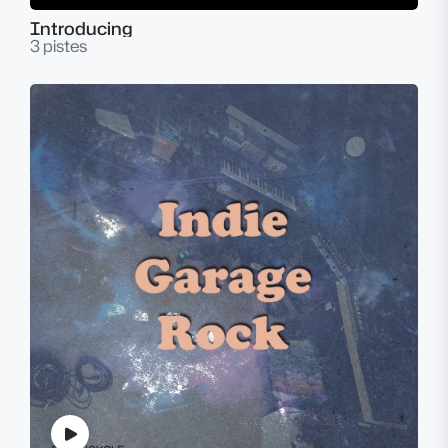
Introducing
3 pistes