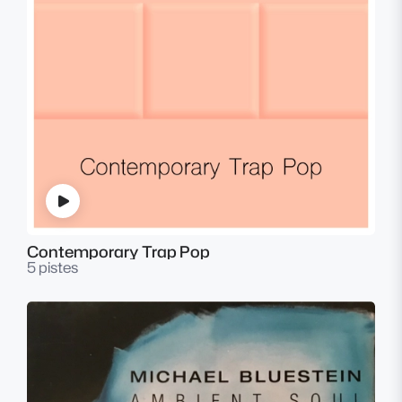
Contemporary Trap Pop
5 pistes