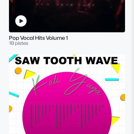
Pop Vocal Hits Volume 1
10 pistes