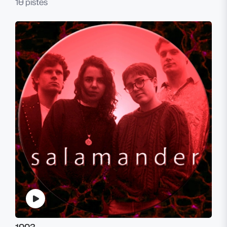
10 pistes