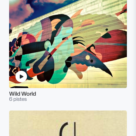
Wild World
6 pistes