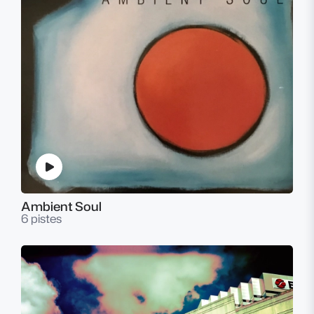
Ambient Soul
6 pistes