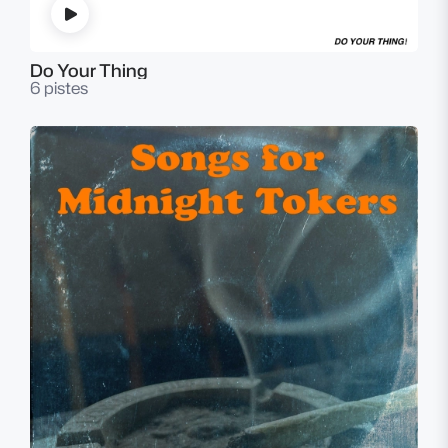
Do Your Thing
6 pistes