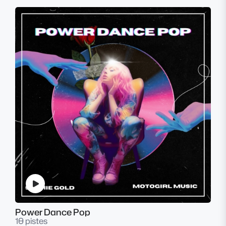
Power Dance Pop
10 pistes