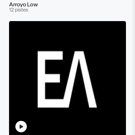
Arroyo Low
12 pistes