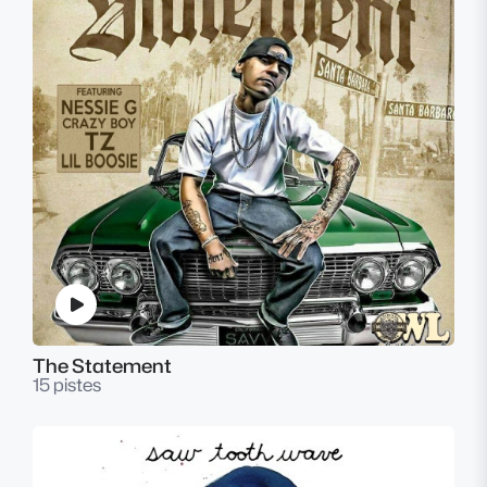
The Statement
15 pistes