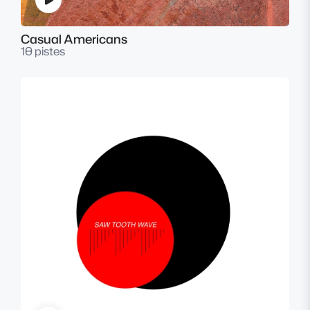
Casual Americans
10 pistes