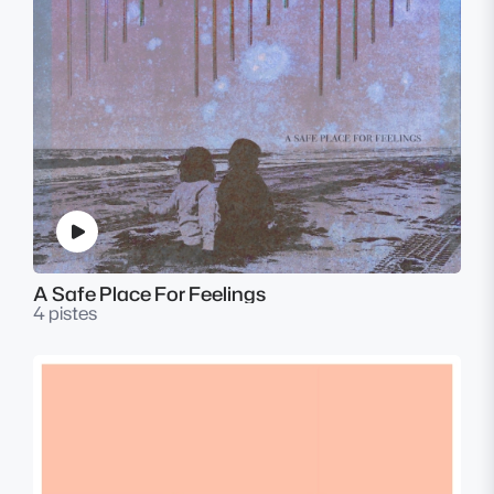
A Safe Place For Feelings
4 pistes