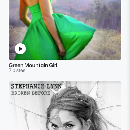
Green Mountain Girl
7 pistes