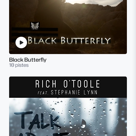
Black Butterfly
10 pistes