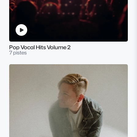
Pop Vocal Hits Volume 2
7 pistes