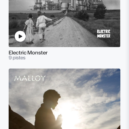
Electric Monster
9 pistes