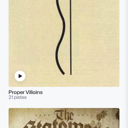
Proper Villains
21 pistes