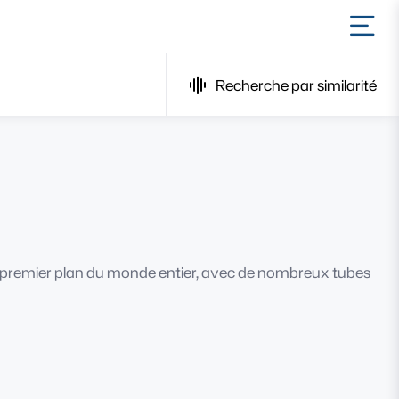
Ouvr
Recherche par similarité
de premier plan du monde entier, avec de nombreux tubes