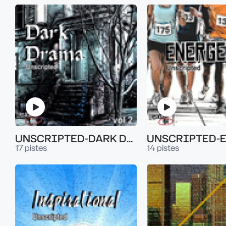
UNSCRIPTED-DARK DRAMA VOL.2
17 pistes
14 pistes