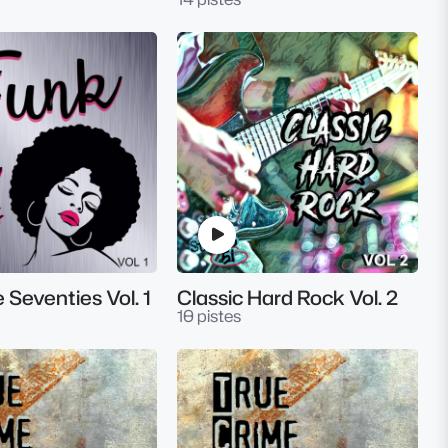
 Seventies Vol. 1
Classic Hard Rock Vol. 2
10 pistes