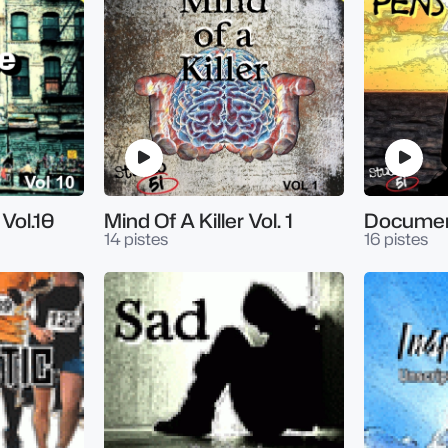
Vol.10
Mind Of A Killer Vol. 1
14 pistes
16 pistes