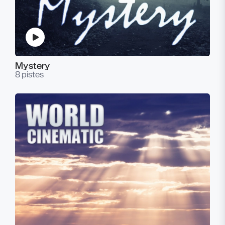
Mystery
8 pistes