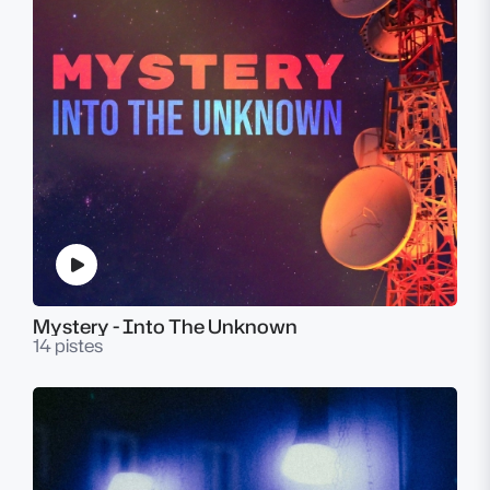
Mystery - Into The Unknown
14 pistes