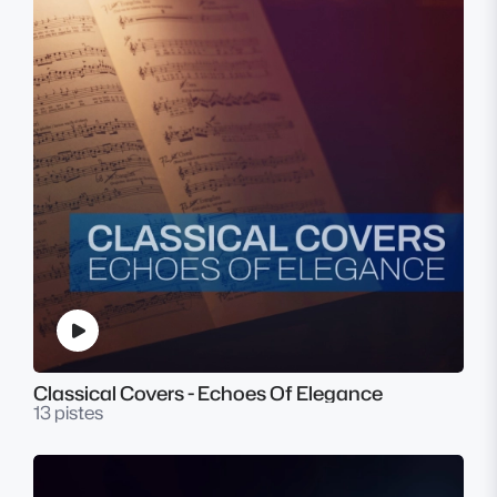
Classical Covers - Echoes Of Elegance
13 pistes