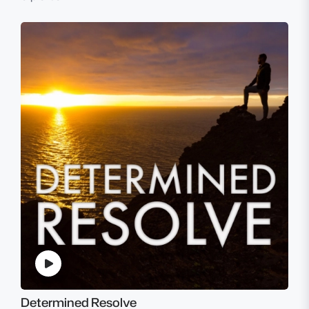
Determined Resolve