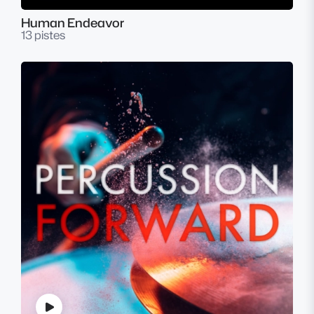
Human Endeavor
13 pistes