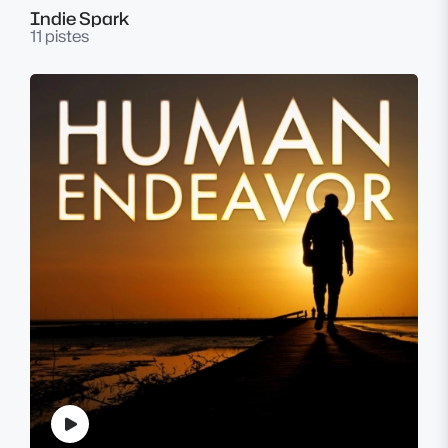
Indie Spark
11 pistes