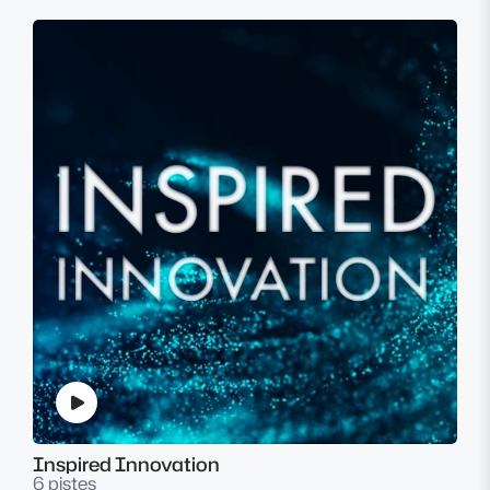
Inspired Innovation
6 pistes