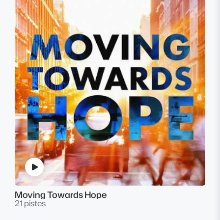
Moving Towards Hope
21 pistes