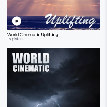
World Cinematic Uplifting
14 pistes