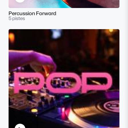
Percussion Forward
5 pistes