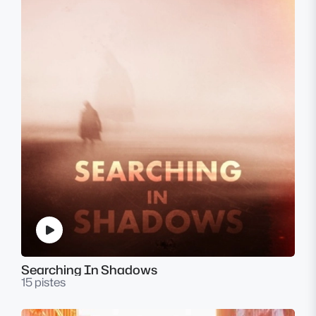
Searching In Shadows
15 pistes