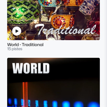
World - Traditional
15 pistes