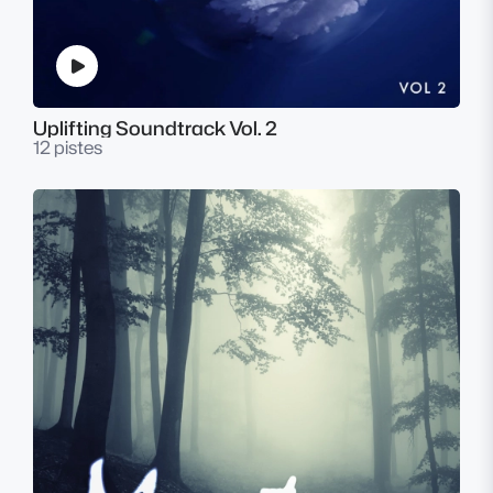
Uplifting Soundtrack Vol. 2
12 pistes