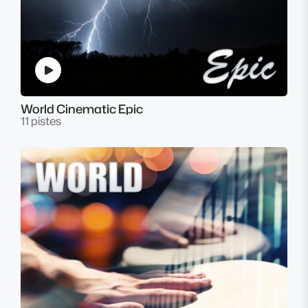
World Cinematic Epic
11 pistes