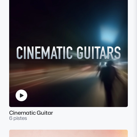
Cinematic Guitar
6 pistes