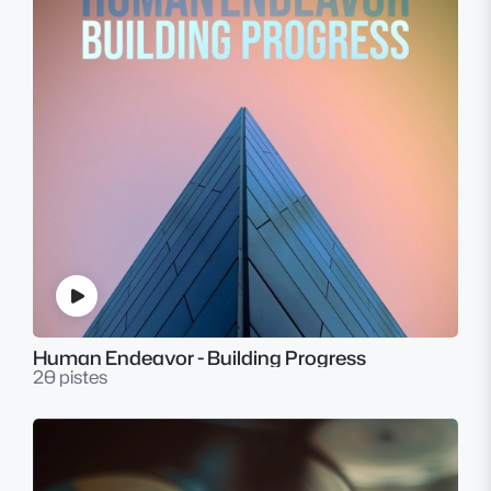
Human Endeavor - Building Progress
20 pistes