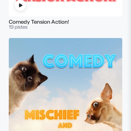
Comedy Tension Action!
19 pistes