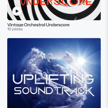
Vintage Orchestral Underscore
16 pistes