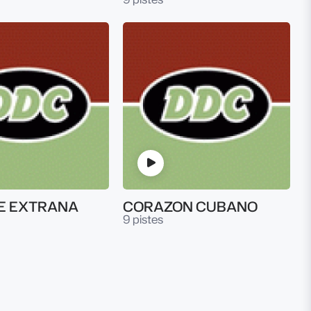
E EXTRANA
CORAZON CUBANO
9 pistes