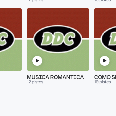
MUSICA ROMANTICA
COMO S
12 pistes
10 pistes