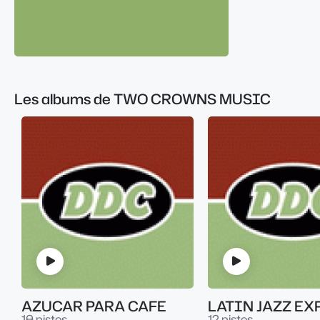
Les albums de TWO CROWNS MUSIC
AZUCAR PARA CAFE
10 pistes
12 pistes