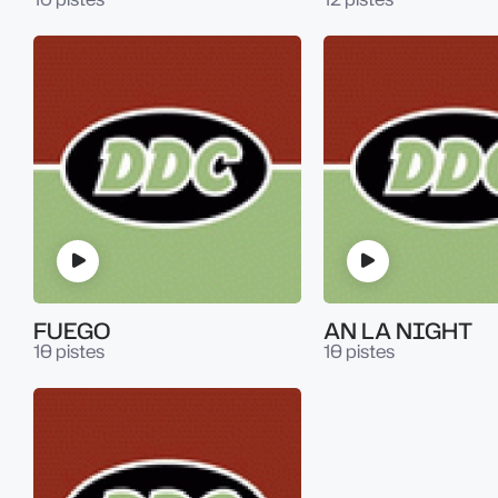
FUEGO
AN LA NIGHT
10 pistes
10 pistes