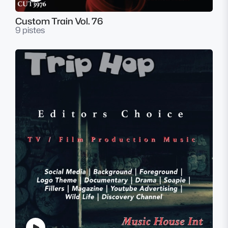
Custom Train Vol. 76
9 pistes