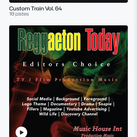
Custom Train Vol. 64
10 pistes