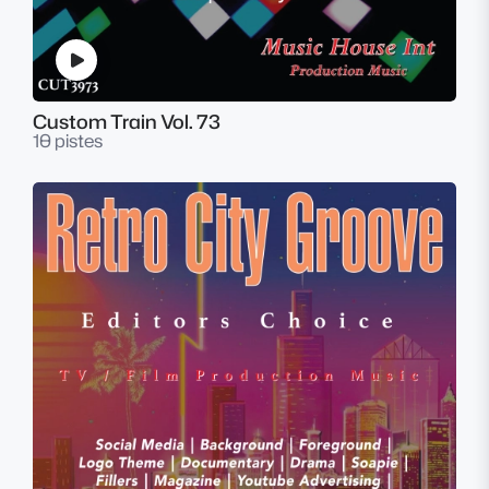
Custom Train Vol. 73
10 pistes