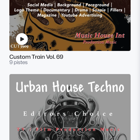
Custom Train Vol. 69
9 pistes