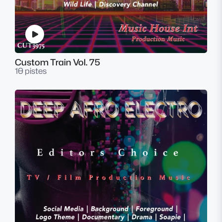
Custom Train Vol. 75
10 pistes