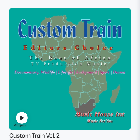
Custom Train Vol. 2