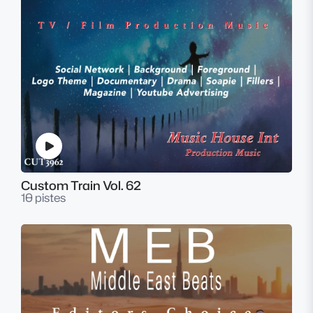
Custom Train Vol. 62
10 pistes