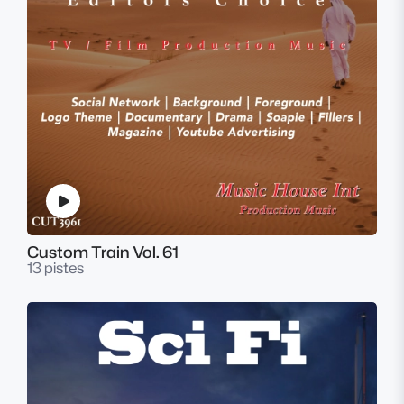
Custom Train Vol. 61
13 pistes