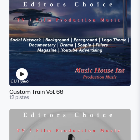
Custom Train Vol. 60
12 pistes