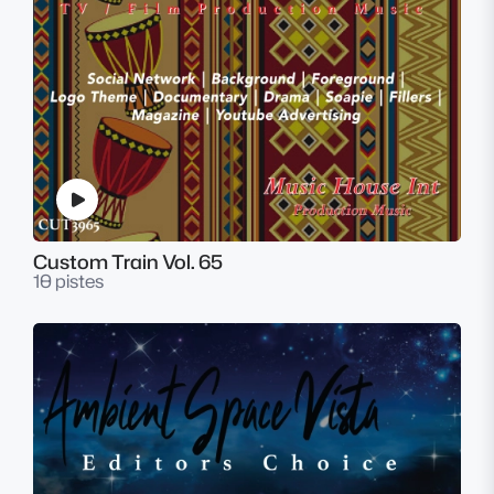
Custom Train Vol. 65
10 pistes