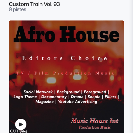
Custom Train Vol. 93
9 pistes