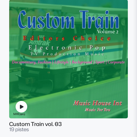
Custom Train vol. 03
19 pistes