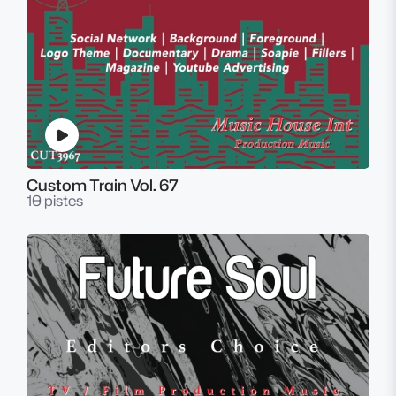
Custom Train Vol. 67
10 pistes