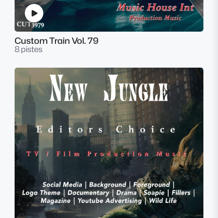
Custom Train Vol. 79
8 pistes