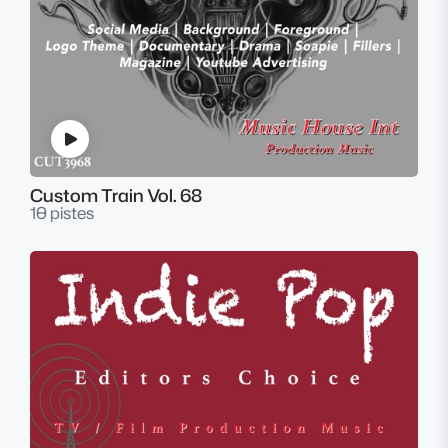
Custom Train Vol. 68
10 pistes