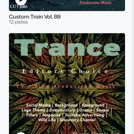
Custom Train Vol. 80
12 pistes