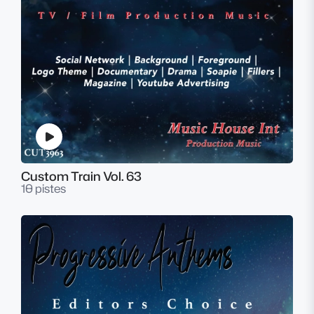
Custom Train Vol. 63
10 pistes