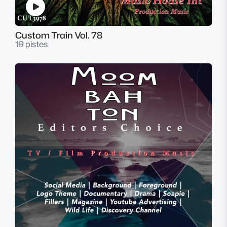
Custom Train Vol. 78
10 pistes