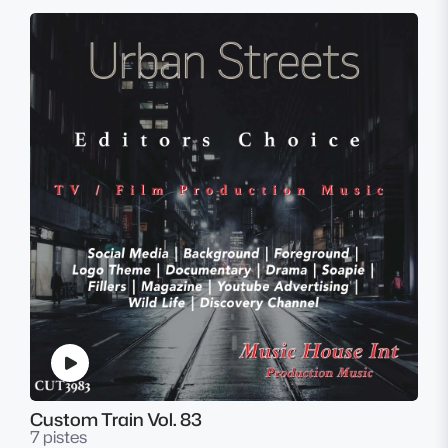
Custom Train Vol. 83
7 pistes