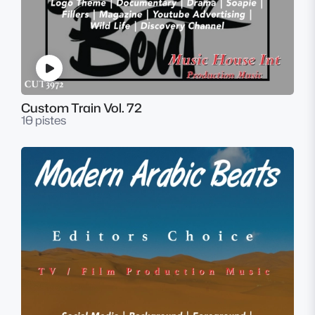
Custom Train Vol. 72
10 pistes