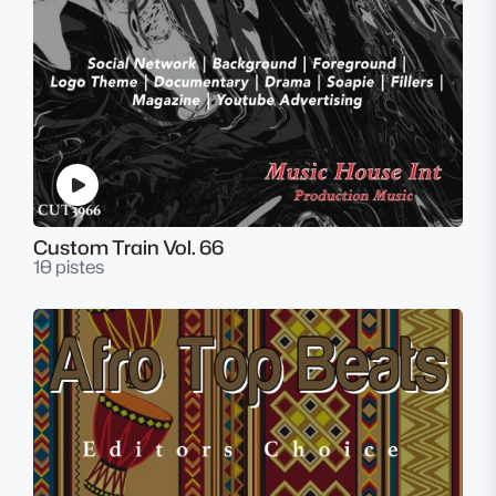
Custom Train Vol. 66
10 pistes