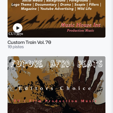
Custom Train Vol. 70
10 pistes