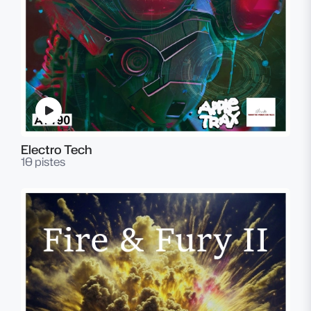
Electro Tech
10 pistes