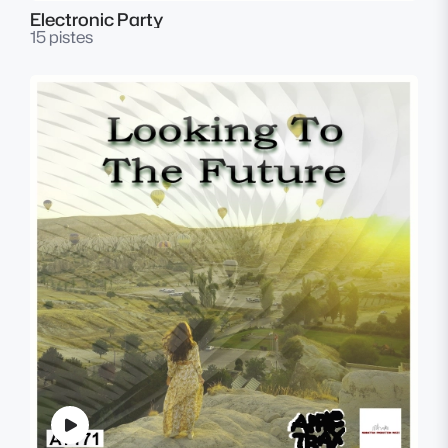
Electronic Party
15 pistes