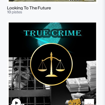
Looking To The Future
10 pistes