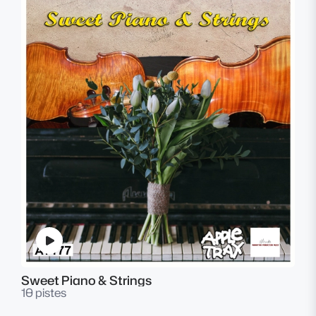
Sweet Piano & Strings
10 pistes