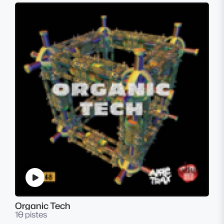
Organic Tech
10 pistes