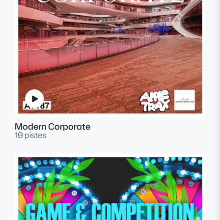
Modern Corporate
10 pistes