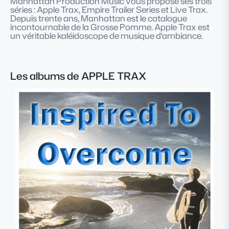
Manhattan Production Music vous propose ses trois
séries : Apple Trax, Empire Trailer Series et Live Trax.
Depuis trente ans, Manhattan est le catalogue
incontournable de la Grosse Pomme. Apple Trax est
un véritable kaléidoscope de musique d'ambiance.
Les albums de APPLE TRAX