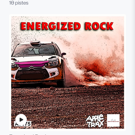
10 pistes