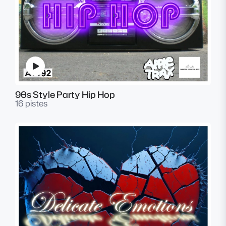
90s Style Party Hip Hop
16 pistes