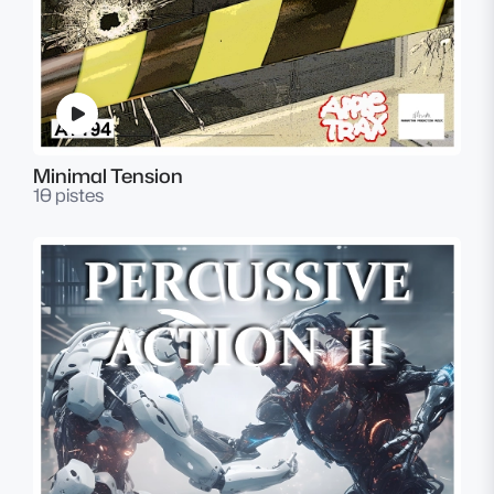
Minimal Tension
10 pistes