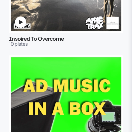
Inspired To Overcome
10 pistes