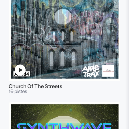
Church Of The Streets
10 pistes