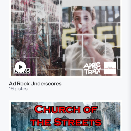
Ad Rock Underscores
10 pistes