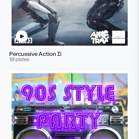
Percussive Action Ii
10 pistes