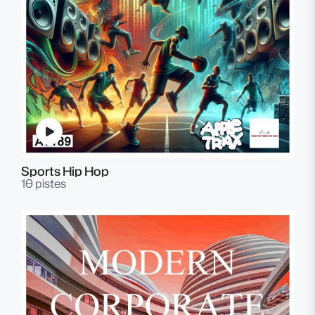
Sports Hip Hop
10 pistes