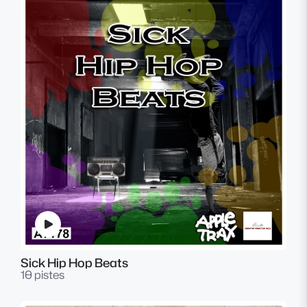
Sick Hip Hop Beats
10 pistes