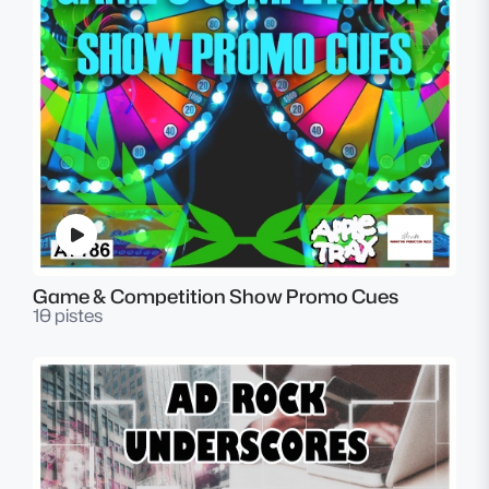
Game & Competition Show Promo Cues
10 pistes