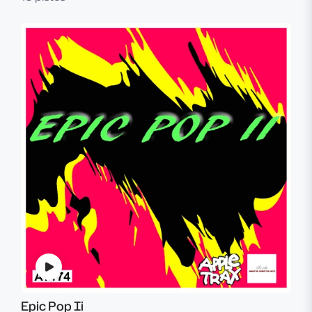
Epic Pop Ii