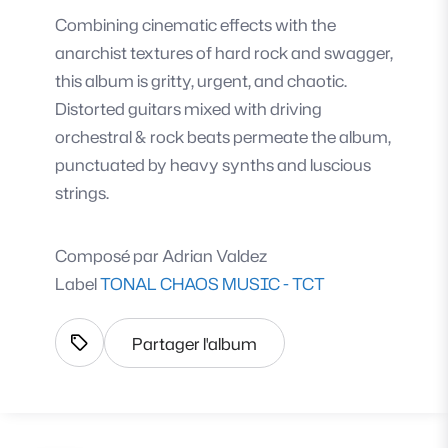
Combining cinematic effects with the
anarchist textures of hard rock and swagger,
this album is gritty, urgent, and chaotic.
Distorted guitars mixed with driving
orchestral & rock beats permeate the album,
punctuated by heavy synths and luscious
strings.
Composé par
Adrian Valdez
Label
TONAL CHAOS MUSIC - TCT
Partager l'album
Afficher les tags