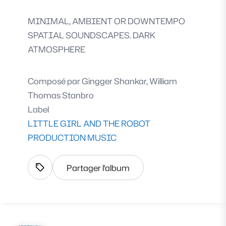
MINIMAL, AMBIENT OR DOWNTEMPO
SPATIAL SOUNDSCAPES. DARK
ATMOSPHERE
Composé par
Gingger Shankar, William
Thomas Stanbro
Label
LITTLE GIRL AND THE ROBOT
PRODUCTION MUSIC
Partager l'album
Afficher les tags