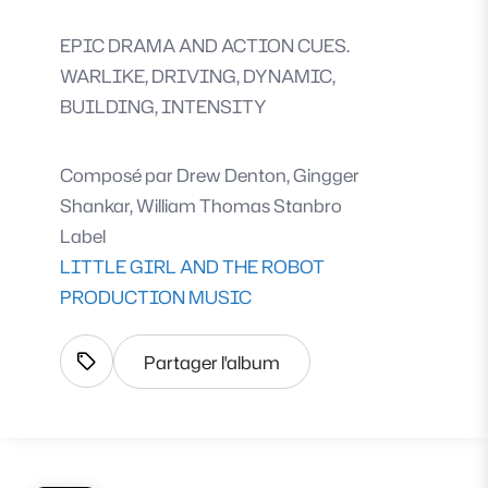
EPIC DRAMA AND ACTION CUES.
WARLIKE, DRIVING, DYNAMIC,
BUILDING, INTENSITY
Composé par
Drew Denton, Gingger
Shankar, William Thomas Stanbro
Label
LITTLE GIRL AND THE ROBOT
PRODUCTION MUSIC
Partager l'album
Afficher les tags