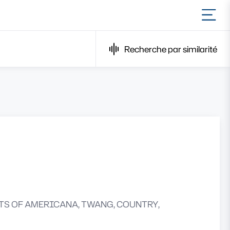
Ouvr
Recherche par similarité
TS OF AMERICANA, TWANG, COUNTRY,