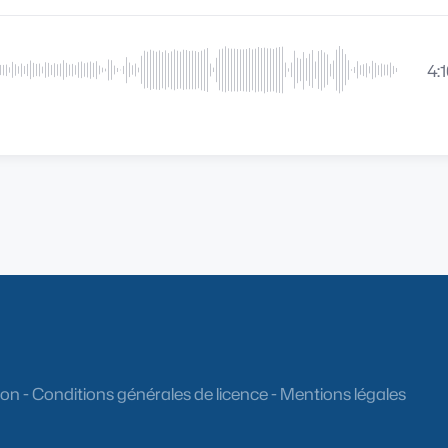
4:
ion
-
Conditions générales de licence
-
Mentions légales