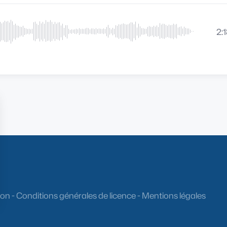
2:
ion
-
Conditions générales de licence
-
Mentions légales